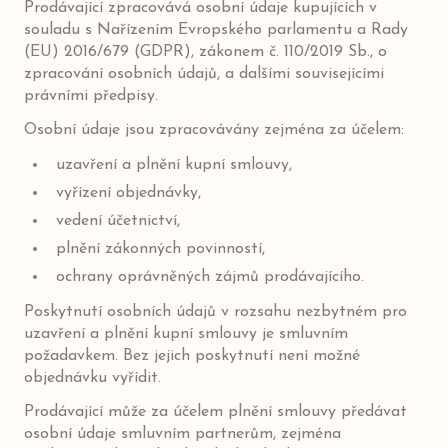
Prodávající zpracovává osobní údaje kupujících v
souladu s Nařízením Evropského parlamentu a Rady
(EU) 2016/679 (GDPR), zákonem č. 110/2019 Sb., o
zpracování osobních údajů, a dalšími souvisejícími
právními předpisy.
Osobní údaje jsou zpracovávány zejména za účelem:
uzavření a plnění kupní smlouvy,
vyřízení objednávky,
vedení účetnictví,
plnění zákonných povinností,
ochrany oprávněných zájmů prodávajícího.
Poskytnutí osobních údajů v rozsahu nezbytném pro
uzavření a plnění kupní smlouvy je smluvním
požadavkem. Bez jejich poskytnutí není možné
objednávku vyřídit.
Prodávající může za účelem plnění smlouvy předávat
osobní údaje smluvním partnerům, zejména