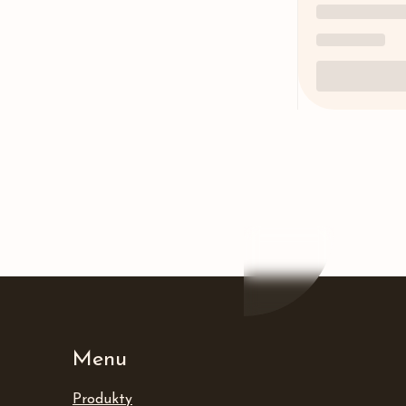
Menu
Produkty