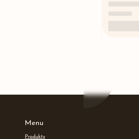
Menu
Produkty