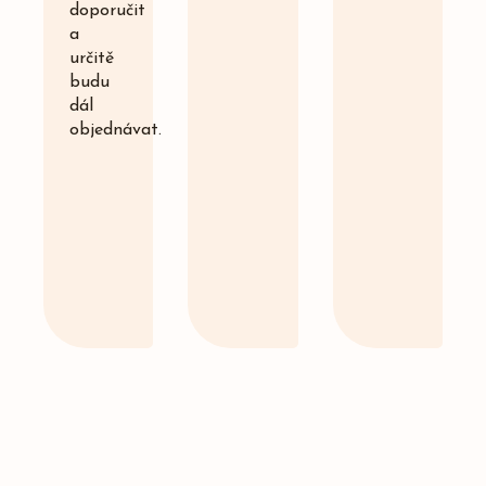
doporučit
a
určitě
budu
dál
objednávat.