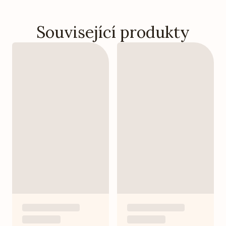
Související produkty