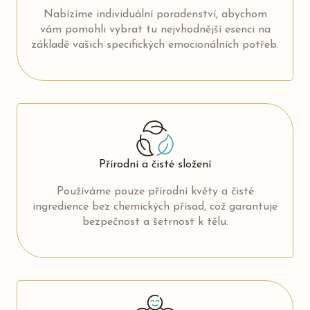
Nabízíme individuální poradenství, abychom
vám pomohli vybrat tu nejvhodnější esenci na
základě vašich specifických emocionálních potřeb.
Přírodní a čisté složení
Používáme pouze přírodní květy a čisté
ingredience bez chemických přísad, což garantuje
bezpečnost a šetrnost k tělu.