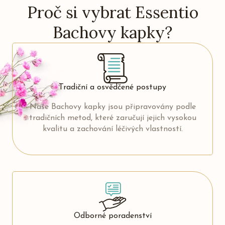
Proč si vybrat Essentio
Bachovy kapky?
Tradiční a osvědčené postupy
Naše Bachovy kapky jsou připravovány podle
tradičních metod, které zaručují jejich vysokou
kvalitu a zachování léčivých vlastností.
Odborné poradenství