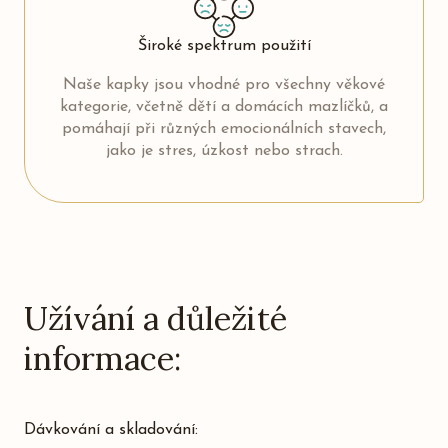
Široké spektrum použití
Naše kapky jsou vhodné pro všechny věkové
kategorie, včetně dětí a domácích mazlíčků, a
pomáhají při různých emocionálních stavech,
jako je stres, úzkost nebo strach.
Užívání a důležité
informace:
Dávkování a skladování: