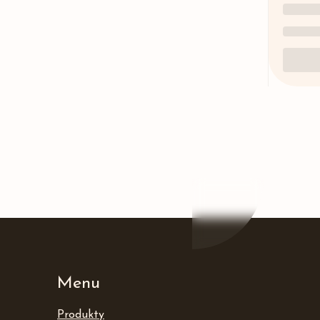
Menu
Produkty