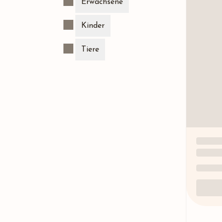
Erwachsene
Kinder
Tiere