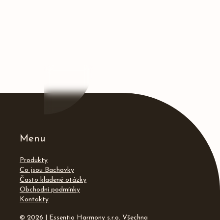
Menu
Produkty
Co jsou Bachovky
Často kladené otázky
Obchodní podmínky
Kontakty
© 2026 | Essentio Harmony s.r.o. Všechna