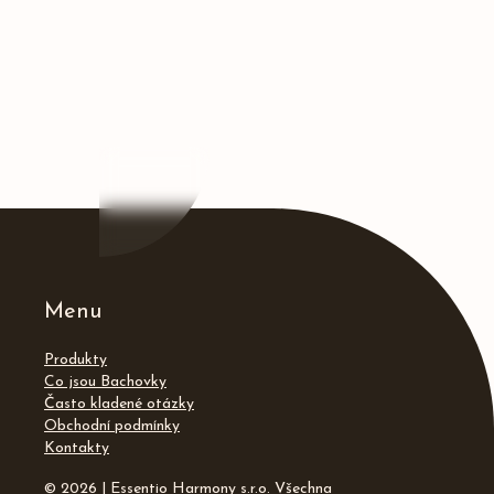
Menu
Produkty
Co jsou Bachovky
Často kladené otázky
Obchodní podmínky
Kontakty
© 2026 | Essentio Harmony s.r.o. Všechna