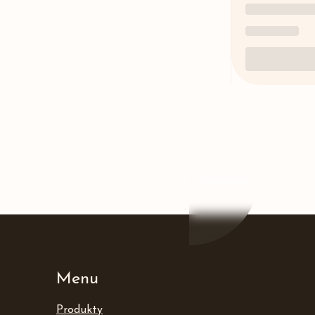
Menu
Produkty