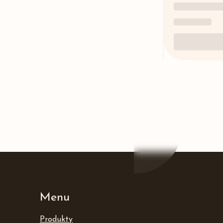
Menu
Produkty