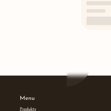
Menu
Produkty