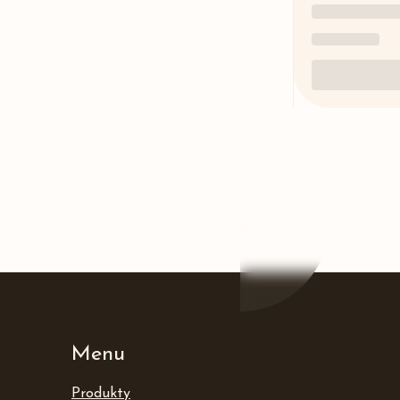
Menu
Produkty