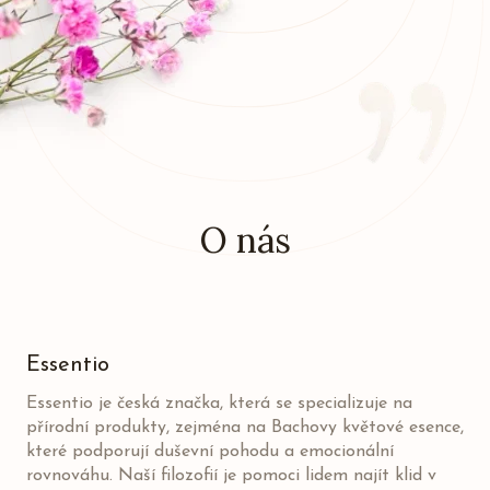
O nás
Essentio
Essentio je česká značka, která se specializuje na
přírodní produkty, zejména na Bachovy květové esence,
které podporují duševní pohodu a emocionální
rovnováhu. Naší filozofií je pomoci lidem najít klid v