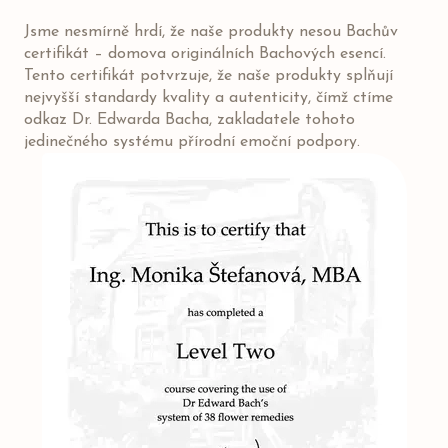
Jsme nesmírně hrdí, že naše produkty nesou Bachův
certifikát – domova originálních Bachových esencí.
Tento certifikát potvrzuje, že naše produkty splňují
nejvyšší standardy kvality a autenticity, čímž ctíme
odkaz Dr. Edwarda Bacha, zakladatele tohoto
jedinečného systému přírodní emoční podpory.