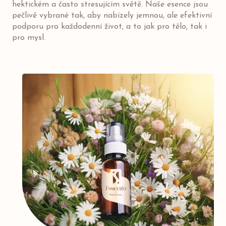
hektickém a často stresujícím světě. Naše esence jsou
pečlivě vybrané tak, aby nabízely jemnou, ale efektivní
podporu pro každodenní život, a to jak pro tělo, tak i
pro mysl.