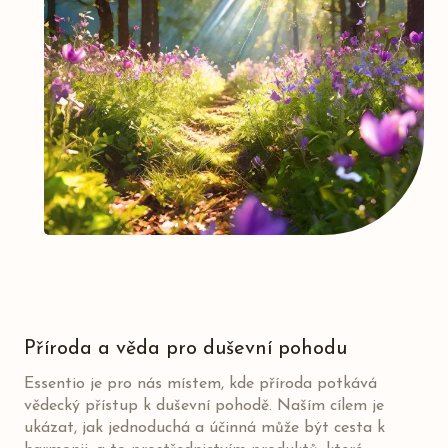
Příroda a věda pro duševní pohodu
Essentio je pro nás místem, kde příroda potkává
vědecký přístup k duševní pohodě. Naším cílem je
ukázat, jak jednoduchá a účinná může být cesta k