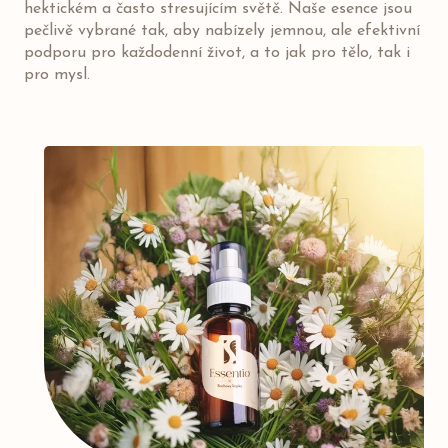
hektickém a často stresujícím světě. Naše esence jsou
pečlivě vybrané tak, aby nabízely jemnou, ale efektivní
podporu pro každodenní život, a to jak pro tělo, tak i
pro mysl.