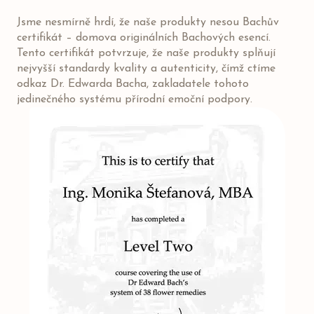
Jsme nesmírně hrdí, že naše produkty nesou Bachův
certifikát – domova originálních Bachových esencí.
Tento certifikát potvrzuje, že naše produkty splňují
nejvyšší standardy kvality a autenticity, čímž ctíme
odkaz Dr. Edwarda Bacha, zakladatele tohoto
jedinečného systému přírodní emoční podpory.