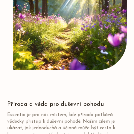
Příroda a věda pro duševní pohodu
Essentio je pro nás místem, kde příroda potkává
vědecký přístup k duševní pohodě. Naším cílem je
ukázat, jak jednoduchá a účinná může být cesta k