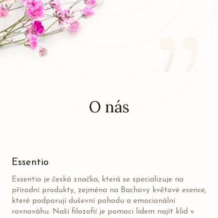
O nás
Essentio
Essentio je česká značka, která se specializuje na
přírodní produkty, zejména na Bachovy květové esence,
které podporují duševní pohodu a emocionální
rovnováhu. Naší filozofií je pomoci lidem najít klid v