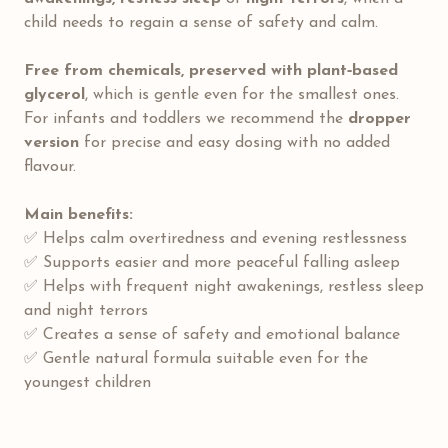
child needs to regain a sense of safety and calm.
Free from chemicals, preserved with plant‑based
glycerol
, which is gentle even for the smallest ones.
For infants and toddlers we recommend the
dropper
version
for precise and easy dosing with no added
flavour.
Main benefits:
✅ Helps calm overtiredness and evening restlessness
✅ Supports easier and more peaceful falling asleep
✅ Helps with frequent night awakenings, restless sleep
and night terrors
✅ Creates a sense of safety and emotional balance
✅ Gentle natural formula suitable even for the
youngest children