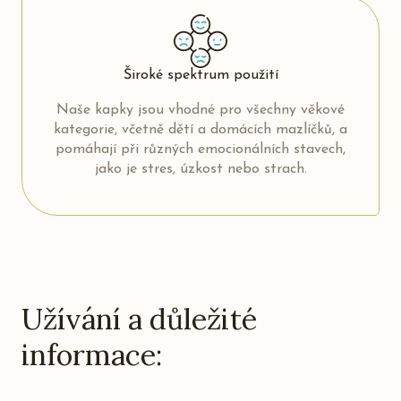
Široké spektrum použití
Naše kapky jsou vhodné pro všechny věkové
kategorie, včetně dětí a domácích mazlíčků, a
pomáhají při různých emocionálních stavech,
jako je stres, úzkost nebo strach.
Užívání a důležité
informace: