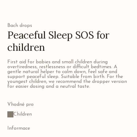
Bach drops
Peaceful Sleep SOS for
children
First aid for babies and small children during
overtiredness, restlessness or difficult bedtimes. A
gentle natural helper to calm down, feel safe and
support peaceful sleep. Suitable from birth. For the
youngest children, we recommend the dropper version
for easier dosing and a neutral taste.
Vhodné pro
Children
Informace