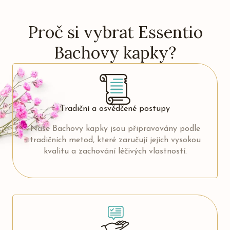
Proč si vybrat Essentio
Bachovy kapky?
Tradiční a osvědčené postupy
Naše Bachovy kapky jsou připravovány podle
tradičních metod, které zaručují jejich vysokou
kvalitu a zachování léčivých vlastností.