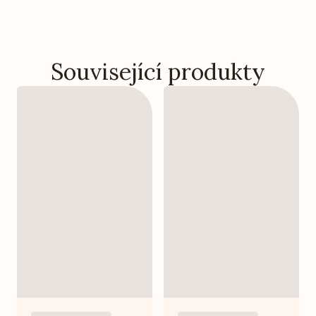
Související produkty