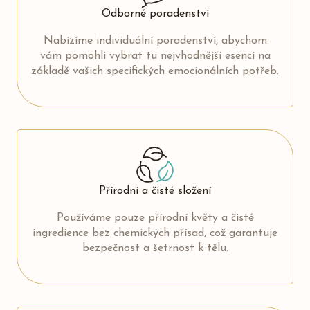
Odborné poradenství
Nabízíme individuální poradenství, abychom
vám pomohli vybrat tu nejvhodnější esenci na
základě vašich specifických emocionálních potřeb.
Přírodní a čisté složení
Používáme pouze přírodní květy a čisté
ingredience bez chemických přísad, což garantuje
bezpečnost a šetrnost k tělu.